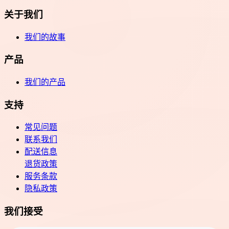
关于我们
我们的故事
产品
我们的产品
支持
常见问题
联系我们
配送信息
退货政策
服务条款
隐私政策
我们接受