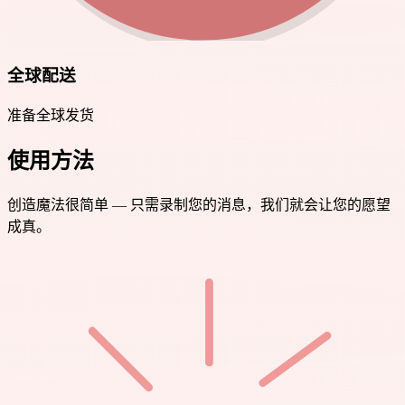
全球配送
准备全球发货
使用方法
创造魔法很简单 — 只需录制您的消息，我们就会让您的愿望
成真。