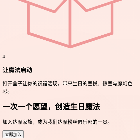
4
让魔法启动
打开盒子让你的祝福活现，带来生日的喜悦、惊喜与魔幻色
彩。
一次一个愿望，创造生日魔法
加入达摩家族，成为我们达摩粉丝俱乐部的一员。
立即加入