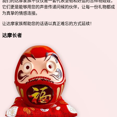
我们的达摩家族不仅仅是一套代表坚韧和好运的吉祥物娃娃，
它们更是能够用您的声音传递问候的伙伴，让每一份礼物都成
为真挚的情感连接。
让达摩家族帮助您的话语以真正难忘的方式延续！
达摩长者