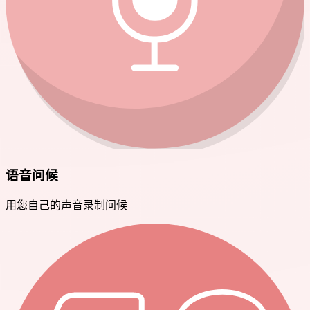
语音问候
用您自己的声音录制问候