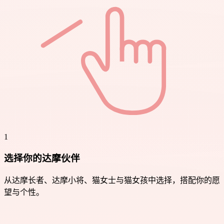
1
选择你的达摩伙伴
从达摩长者、达摩小将、猫女士与猫女孩中选择，搭配你的愿
望与个性。