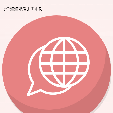
每个娃娃都是手工印制