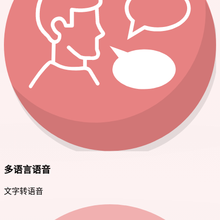
多语言语音
文字转语音