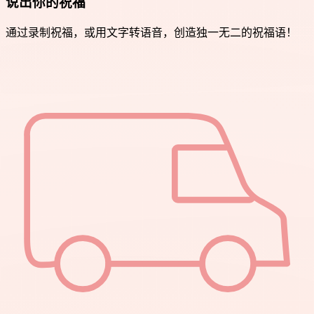
说出你的祝福
通过录制祝福，或用文字转语音，创造独一无二的祝福语！