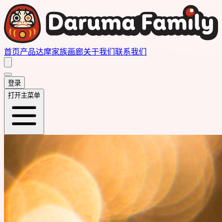
首页
产品
达摩家族画廊
关于我们
联系我们
登录
打开主菜单