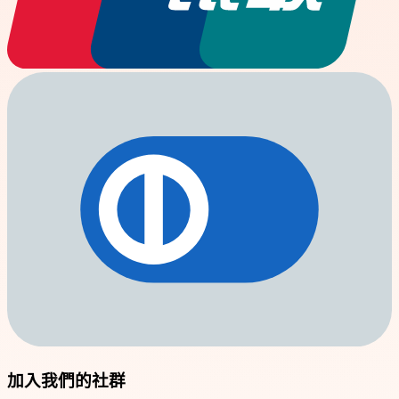
加入我們的社群