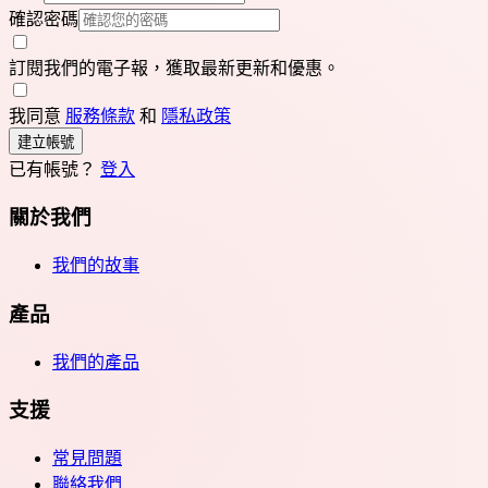
確認密碼
訂閱我們的電子報，獲取最新更新和優惠。
我同意
服務條款
和
隱私政策
建立帳號
已有帳號？
登入
關於我們
我們的故事
產品
我們的產品
支援
常見問題
聯絡我們