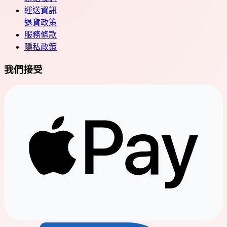
運送資訊
退貨政策
服務條款
隱私政策
我們接受