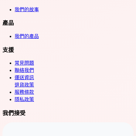
我們的故事
產品
我們的產品
支援
常見問題
聯絡我們
運送資訊
退貨政策
服務條款
隱私政策
我們接受